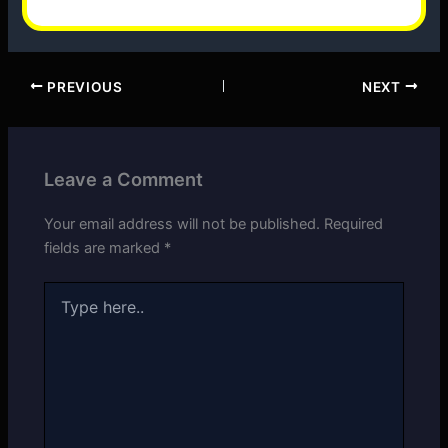
PREVIOUS
NEXT
Leave a Comment
Your email address will not be published.
Required
fields are marked
*
Type
here..