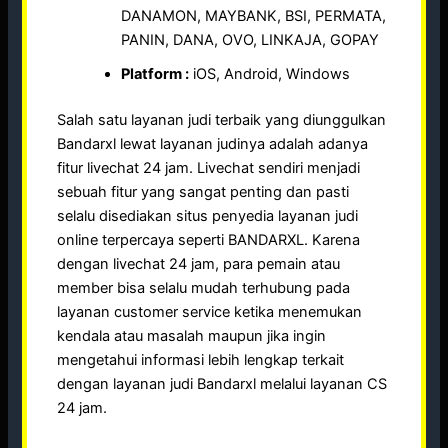
DANAMON, MAYBANK, BSI, PERMATA,
PANIN, DANA, OVO, LINKAJA, GOPAY
Platform :
iOS, Android, Windows
Salah satu layanan judi terbaik yang diunggulkan
Bandarxl lewat layanan judinya adalah adanya
fitur livechat 24 jam. Livechat sendiri menjadi
sebuah fitur yang sangat penting dan pasti
selalu disediakan situs penyedia layanan judi
online terpercaya seperti BANDARXL. Karena
dengan livechat 24 jam, para pemain atau
member bisa selalu mudah terhubung pada
layanan customer service ketika menemukan
kendala atau masalah maupun jika ingin
mengetahui informasi lebih lengkap terkait
dengan layanan judi Bandarxl melalui layanan CS
24 jam.