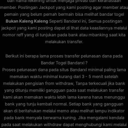
dan nama rekening untuk menjaga privasi dan kerahasiaan
member. Postingan Jackpot yang kami posting agar member atau
pemain yang belum pernah bermain bisa melihat bandar togel
Bukan Kaleng Kaleng
Seperti Bandarxl ini, Semua postingan
jackpot yang kami posting dapat di lihat data keasliannya melalui
nomor reff yang di tunjukan pada bank atau mbanking saat kita
melakukan transfer.
Berikut ini berapa lama proses transfer pelunasan dana pada
Bandar Togel Bandarxl ?
Proses pelunasan dana pada situs Bandarxl minimal paling lama
memakan waktu minimal kurang dari 3 - 5 menit setelah
melakukan pengisian from withdraw, Tanpa terkecuali jika bank
yang ditunju memiliki gangguan pada saat melakukan transfer
kami akan memakan waktu lebih lama karena harus menunggu
bank yang tunju kembali normal. Setiap bank yang gangguan
akan di beritahukan melalui memo atau melihat lampu indikator
pada bank menyala berwarna kuning. Jika mengalami kendala
pada saat melakukan withdraw dapat menghubungi kami melalui