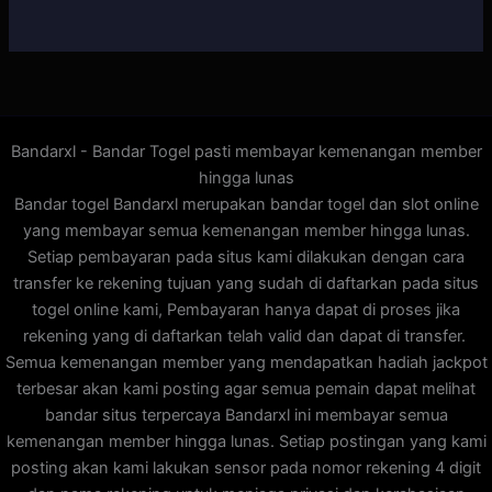
Bandarxl - Bandar Togel pasti membayar kemenangan member
hingga lunas
Bandar togel Bandarxl merupakan bandar togel dan slot online
yang membayar semua kemenangan member hingga lunas.
Setiap pembayaran pada situs kami dilakukan dengan cara
transfer ke rekening tujuan yang sudah di daftarkan pada situs
togel online kami, Pembayaran hanya dapat di proses jika
rekening yang di daftarkan telah valid dan dapat di transfer.
Semua kemenangan member yang mendapatkan hadiah jackpot
terbesar akan kami posting agar semua pemain dapat melihat
bandar situs terpercaya Bandarxl ini membayar semua
kemenangan member hingga lunas. Setiap postingan yang kami
posting akan kami lakukan sensor pada nomor rekening 4 digit