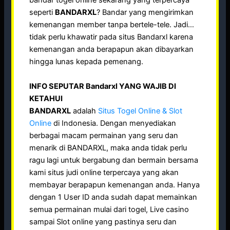
bandar togel online sekarang yang terpercaya
seperti
BANDARXL
? Bandar yang mengirimkan
kemenangan member tanpa bertele-tele. Jadi…
tidak perlu khawatir pada situs Bandarxl karena
kemenangan anda berapapun akan dibayarkan
hingga lunas kepada pemenang.
INFO SEPUTAR Bandarxl YANG WAJIB DI
KETAHUI
BANDARXL
adalah
Situs Togel Online & Slot
Online
di Indonesia. Dengan menyediakan
berbagai macam permainan yang seru dan
menarik di BANDARXL, maka anda tidak perlu
ragu lagi untuk bergabung dan bermain bersama
kami situs judi online terpercaya yang akan
membayar berapapun kemenangan anda. Hanya
dengan 1 User ID anda sudah dapat memainkan
semua permainan mulai dari togel, Live casino
sampai Slot online yang pastinya seru dan