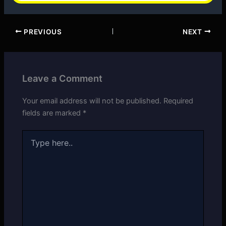
PREVIOUS
NEXT
Leave a Comment
Your email address will not be published.
Required
fields are marked
*
Type
here..