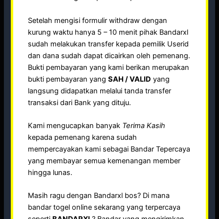
Setelah mengisi formulir withdraw dengan
kurung waktu hanya 5 – 10 menit pihak Bandarxl
sudah melakukan transfer kepada pemilik Userid
dan dana sudah dapat dicairkan oleh pemenang.
Bukti pembayaran yang kami berikan merupakan
bukti pembayaran yang
SAH / VALID
yang
langsung didapatkan melalui tanda transfer
transaksi dari Bank yang dituju.
Kami mengucapkan banyak
Terima Kasih
kepada pemenang karena sudah
mempercayakan kami sebagai Bandar Tepercaya
yang membayar semua kemenangan member
hingga lunas.
Masih ragu dengan Bandarxl bos? Di mana
bandar togel online sekarang yang terpercaya