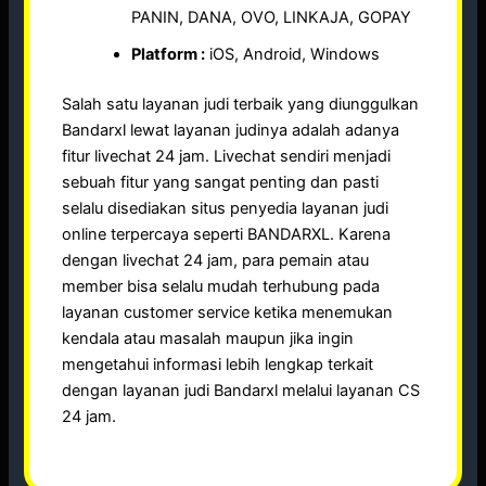
PANIN, DANA, OVO, LINKAJA, GOPAY
Platform :
iOS, Android, Windows
Salah satu layanan judi terbaik yang diunggulkan
Bandarxl lewat layanan judinya adalah adanya
fitur livechat 24 jam. Livechat sendiri menjadi
sebuah fitur yang sangat penting dan pasti
selalu disediakan situs penyedia layanan judi
online terpercaya seperti BANDARXL. Karena
dengan livechat 24 jam, para pemain atau
member bisa selalu mudah terhubung pada
layanan customer service ketika menemukan
kendala atau masalah maupun jika ingin
mengetahui informasi lebih lengkap terkait
dengan layanan judi Bandarxl melalui layanan CS
24 jam.