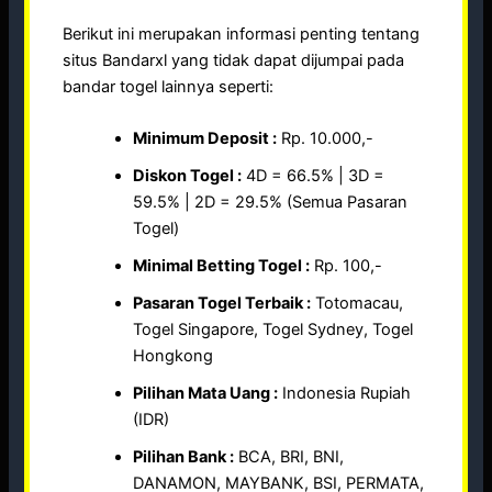
Berikut ini merupakan informasi penting tentang
situs Bandarxl yang tidak dapat dijumpai pada
bandar togel lainnya seperti:
Minimum Deposit :
Rp. 10.000,-
Diskon Togel :
4D = 66.5% | 3D =
59.5% | 2D = 29.5% (Semua Pasaran
Togel)
Minimal Betting Togel :
Rp. 100,-
Pasaran Togel Terbaik :
Totomacau,
Togel Singapore, Togel Sydney, Togel
Hongkong
Pilihan Mata Uang :
Indonesia Rupiah
(IDR)
Pilihan Bank :
BCA, BRI, BNI,
DANAMON, MAYBANK, BSI, PERMATA,