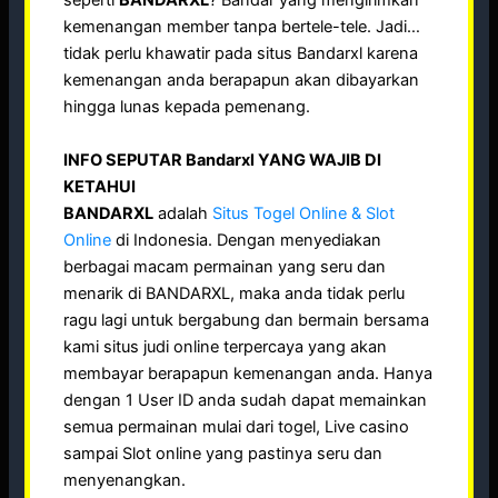
seperti
BANDARXL
? Bandar yang mengirimkan
kemenangan member tanpa bertele-tele. Jadi…
tidak perlu khawatir pada situs Bandarxl karena
kemenangan anda berapapun akan dibayarkan
hingga lunas kepada pemenang.
INFO SEPUTAR Bandarxl YANG WAJIB DI
KETAHUI
BANDARXL
adalah
Situs Togel Online & Slot
Online
di Indonesia. Dengan menyediakan
berbagai macam permainan yang seru dan
menarik di BANDARXL, maka anda tidak perlu
ragu lagi untuk bergabung dan bermain bersama
kami situs judi online terpercaya yang akan
membayar berapapun kemenangan anda. Hanya
dengan 1 User ID anda sudah dapat memainkan
semua permainan mulai dari togel, Live casino
sampai Slot online yang pastinya seru dan
menyenangkan.