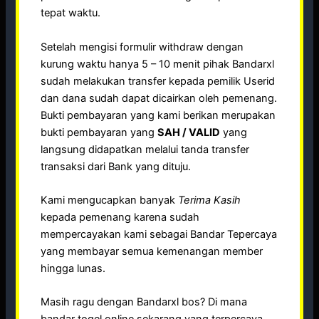
tepat waktu.
Setelah mengisi formulir withdraw dengan
kurung waktu hanya 5 – 10 menit pihak Bandarxl
sudah melakukan transfer kepada pemilik Userid
dan dana sudah dapat dicairkan oleh pemenang.
Bukti pembayaran yang kami berikan merupakan
bukti pembayaran yang
SAH / VALID
yang
langsung didapatkan melalui tanda transfer
transaksi dari Bank yang dituju.
Kami mengucapkan banyak
Terima Kasih
kepada pemenang karena sudah
mempercayakan kami sebagai Bandar Tepercaya
yang membayar semua kemenangan member
hingga lunas.
Masih ragu dengan Bandarxl bos? Di mana