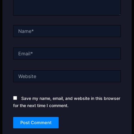
Name*
Email*
Website
Save my name, email, and website in this browser
for the next time I comment.