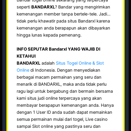
bandar togel online sekarang yang terpercaya
seperti
BANDARXL
? Bandar yang mengirimkan
kemenangan member tanpa bertele-tele. Jadi…
tidak perlu khawatir pada situs Bandarxl karena
kemenangan anda berapapun akan dibayarkan
hingga lunas kepada pemenang.
INFO SEPUTAR Bandarxl YANG WAJIB DI
KETAHUI
BANDARXL
adalah
Situs Togel Online & Slot
Online
di Indonesia. Dengan menyediakan
berbagai macam permainan yang seru dan
menarik di BANDARXL, maka anda tidak perlu
ragu lagi untuk bergabung dan bermain bersama
kami situs judi online terpercaya yang akan
membayar berapapun kemenangan anda. Hanya
dengan 1 User ID anda sudah dapat memainkan
semua permainan mulai dari togel, Live casino
sampai Slot online yang pastinya seru dan