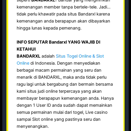
seperti
BANDARXL
? Bandar yang mengirimkan
kemenangan member tanpa bertele-tele. Jadi…
tidak perlu khawatir pada situs Bandarxl karena
kemenangan anda berapapun akan dibayarkan
hingga lunas kepada pemenang.
INFO SEPUTAR Bandarxl YANG WAJIB DI
KETAHUI
BANDARXL
adalah
Situs Togel Online & Slot
Online
di Indonesia. Dengan menyediakan
berbagai macam permainan yang seru dan
menarik di BANDARXL, maka anda tidak perlu
ragu lagi untuk bergabung dan bermain bersama
kami situs judi online terpercaya yang akan
membayar berapapun kemenangan anda. Hanya
dengan 1 User ID anda sudah dapat memainkan
semua permainan mulai dari togel, Live casino
sampai Slot online yang pastinya seru dan
menyenangkan.