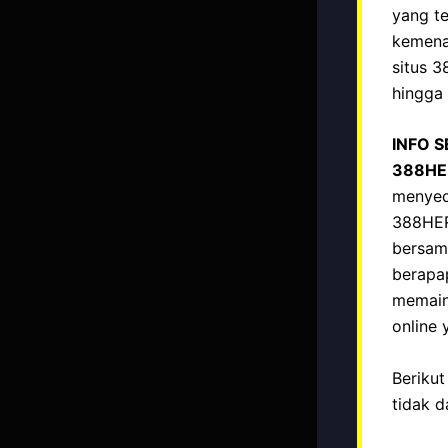
yang t
kemena
situs 
hingga
INFO 
388H
menyed
388HER
bersam
berapa
memaink
online
Berikut
tidak d