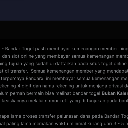
l - Bandar Togel pasti membayar kemenangan member hing
l dan slot online yang membayar semua kemenangan membe
ing tujuan yang sudah di daftarkan pada situs togel onlin
apat di transfer. Semua kemenangan member yang mendapat
s terpercaya Bandarxl ini membayar semua kemenangan mem
ekening 4 digit dan nama rekening untuk menjaga privasi 
lum pernah bermain bisa melihat bandar togel
Bukan Kale
a keasliannya melalui nomor reff yang di tunjukan pada ban
berapa lama proses transfer pelunasan dana pada Bandar Tog
mal paling lama memakan waktu minimal kurang dari 3 - 5 m