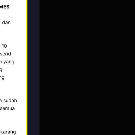
AMES
t dan
 10
serid
n yang
g
ng
a sudah
 semua
ekarang