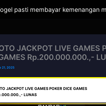
Togel pasti membayar kemenangan m
OTO JACKPOT LIVE GAMES 
GAMES Rp.200.000.000.,- L
e 21, 2025
TO JACKPOT LIVE GAMES POKER DICE GAMES
.000.000.,- LUNAS