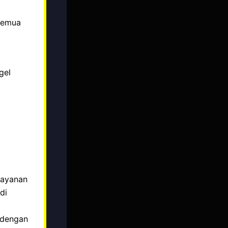
Semua
gel
layanan
di
 dengan