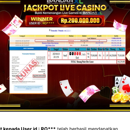
t kepada User id : RO***
telah berhasil mendapatkan