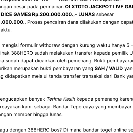
ngan besar pada permainan
OLXTOTO JACKPOT LIVE G
 DICE GAMES Rp.200.000.000.,- LUNAS
sebesar
.000.000.
. Proses pencairan dana dilakukan dengan cepa
aktu.
 mengisi formulir withdraw dengan kurung waktu hanya 5 –
pihak 388HERO sudah melakukan transfer kepada pemilik U
na sudah dapat dicairkan oleh pemenang. Bukti pembayara
erikan merupakan bukti pembayaran yang
SAH / VALID
yan
g didapatkan melalui tanda transfer transaksi dari Bank ya
engucapkan banyak
Terima Kasih
kepada pemenang karen
cayakan kami sebagai Bandar Tepercaya yang membayar
ngan member hingga lunas.
ragu dengan 388HERO bos? Di mana bandar togel online s